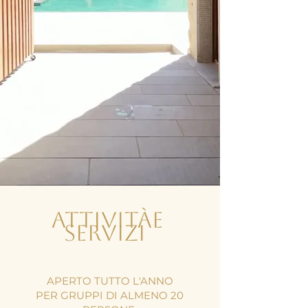
attivitàE
SERVIZI
APERTO TUTTO L'ANNO
PER GRUPPI DI ALMENO 20