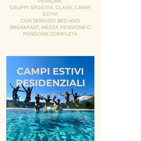
PERSONE,
GRUPPI SPORTIVI, CLASSI, CAMPI
ESTIVI
CON SERVIZIO BED AND
BREAKFAST, MEZZA PENSIONE O
PENSIONE COMPLETA
CAMPI ESTIVI
RESIDENZIALI
scopri di più